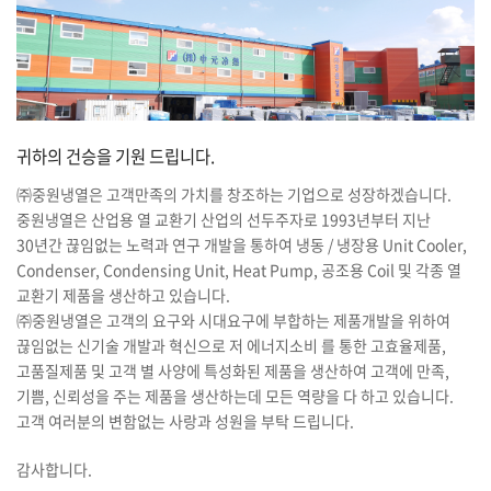
귀하의 건승을 기원 드립니다.
㈜중원냉열은 고객만족의 가치를 창조하는 기업으로 성장하겠습니다.
중원냉열은 산업용 열 교환기 산업의 선두주자로 1993년부터 지난
30년간 끊임없는 노력과 연구 개발을 통하여 냉동 / 냉장용 Unit Cooler,
Condenser, Condensing Unit, Heat Pump, 공조용 Coil 및 각종 열
교환기 제품을 생산하고 있습니다.
㈜중원냉열은 고객의 요구와 시대요구에 부합하는 제품개발을 위하여
끊임없는 신기술 개발과 혁신으로 저 에너지소비 를 통한 고효율제품,
고품질제품 및 고객 별 사양에 특성화된 제품을 생산하여 고객에 만족,
기쁨, 신뢰성을 주는 제품을 생산하는데 모든 역량을 다 하고 있습니다.
고객 여러분의 변함없는 사랑과 성원을 부탁 드립니다.
감사합니다.