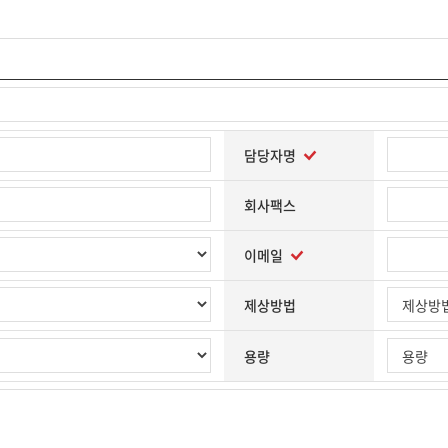
담당자명
회사팩스
이메일
제상방법
용량