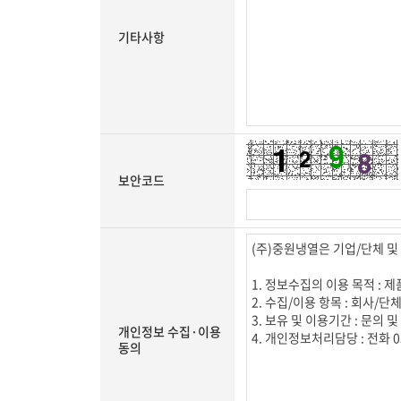
기타사항
보안코드
개인정보 수집·이용
동의