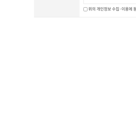
위의 개인정보 수집·이용에 