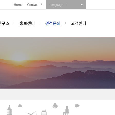
Home
Contact Us
Language
연구소
홍보센터
견적문의
고객센터