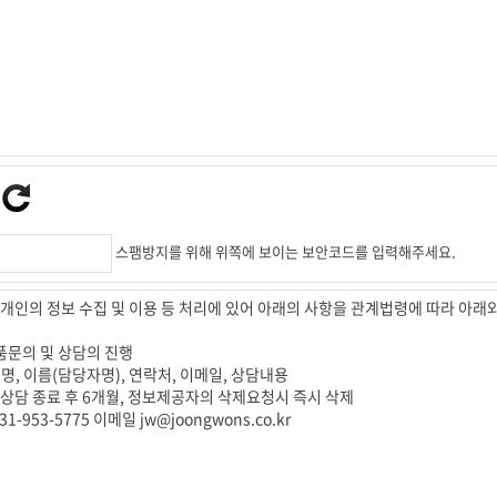
스팸방지를 위해 위쪽에 보이는 보안코드를 입력해주세요.