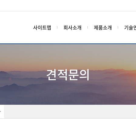
사이트맵
회사소개
제품소개
기술
견적문의