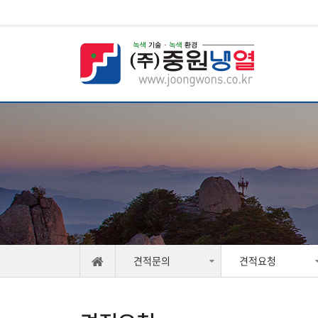
견적문의
견적요청